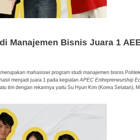
di Manajemen Bisnis Juara 1 AEE
erupakan mahasiswi program studi manajemen bisnis Politek
hasil menjadi juara 1 pada kegiatan
APEC Entrepreneurship Ed
tu tim dengan rekannya yaitu Su Hyun Kim (Korea Selatan), M