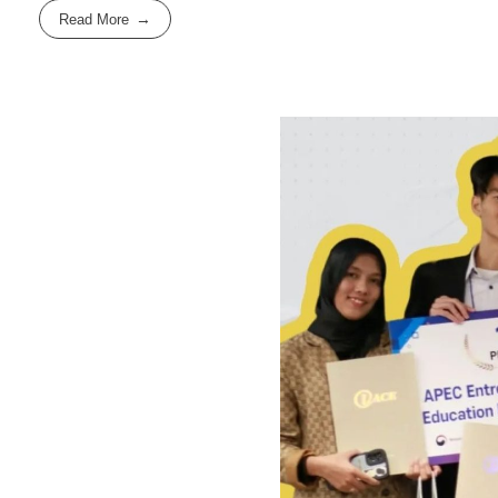
Read More