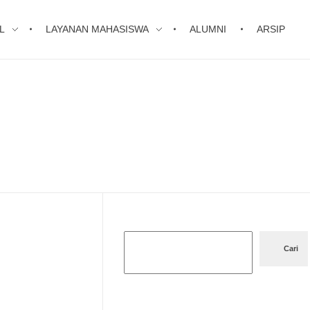
L
LAYANAN MAHASISWA
ALUMNI
ARSIP
Cari