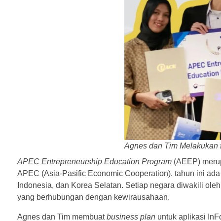
Agnes dan Tim Melakukan 
APEC Entrepreneurship Education Program
(AEEP) merup
APEC (Asia-Pasific Economic Cooperation). tahun ini ada 
Indonesia, dan Korea Selatan. Setiap negara diwakili oleh 
yang berhubungan dengan kewirausahaan.
Agnes dan Tim membuat
business plan
untuk aplikasi InFo