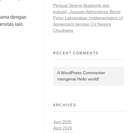
Perkuat Sinergi Akademik dan
Industri, Jurusan Administrasi Bisnis
ersama dengan
Polsri Laksanakan Implementation of
Agreement dengan CV Nexora
rsitas lain.
Cloudspire
RECENT COMMENTS
A WordPress Commenter
mengenai
Hello world!
ARCHIVES
Juni 2026
April 2026