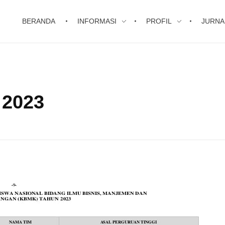
BERANDA
INFORMASI
PROFIL
JURNA
 2023