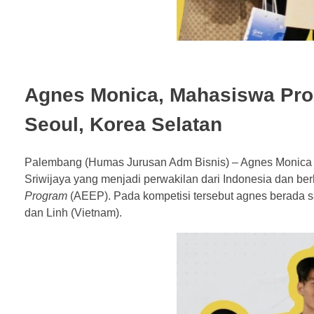
Agnes Monica, Mahasiswa Pro
Seoul, Korea Selatan
Palembang (Humas Jurusan Adm Bisnis) – Agnes Monica m
Sriwijaya yang menjadi perwakilan dari Indonesia dan ber
Program
(AEEP). Pada kompetisi tersebut agnes berada sa
dan Linh (Vietnam).