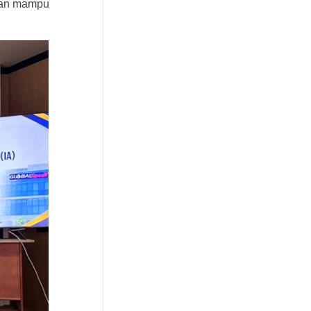
nkan mampu