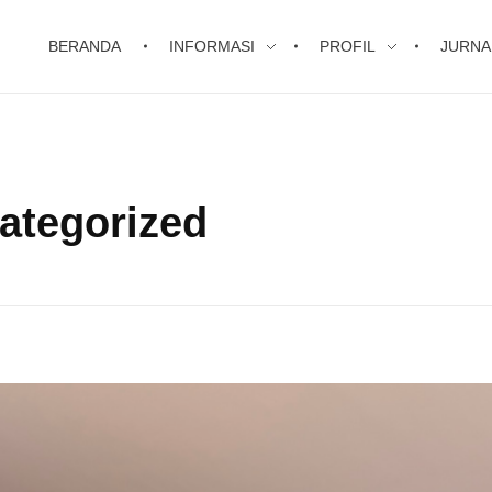
BERANDA
INFORMASI
PROFIL
JURNA
categorized