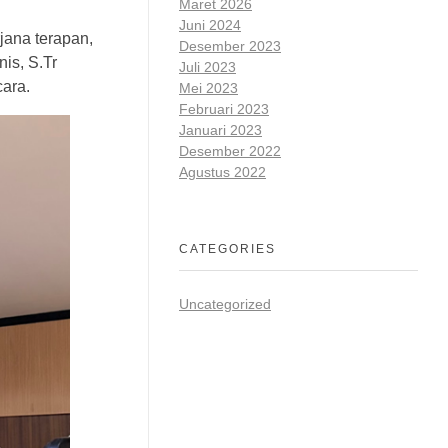
Maret 2026
Juni 2024
rjana terapan,
Desember 2023
is, S.Tr
Juli 2023
cara.
Mei 2023
Februari 2023
Januari 2023
Desember 2022
Agustus 2022
CATEGORIES
Uncategorized