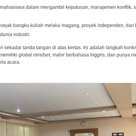
hasiswa dalam mengambil keputusan, manajemen konflik, s
sejak bangku kuliah melalui magang, proyek independen, dan 
dunia industri.
sekadar tanda tangan di atas kertas. Ini adalah langkah konkre
memiliki
global mindset
, mahir berbahasa Inggris, dan punya 
ela acara.