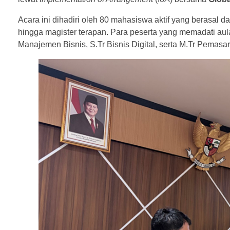
Acara ini dihadiri oleh 80 mahasiswa aktif yang berasal da
hingga magister terapan. Para peserta yang memadati aula
Manajemen Bisnis, S.Tr Bisnis Digital, serta M.Tr Pemasa