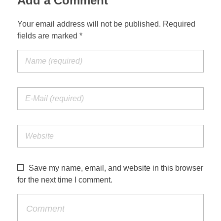
Add a Comment
Your email address will not be published. Required
fields are marked *
Save my name, email, and website in this browser
for the next time I comment.