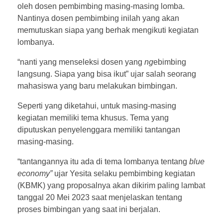
oleh dosen pembimbing masing-masing lomba.
Nantinya dosen pembimbing inilah yang akan
memutuskan siapa yang berhak mengikuti kegiatan
lombanya.
“nanti yang menseleksi dosen yang
ng
ebimbing
langsung. Siapa yang bisa ikut” ujar salah seorang
mahasiswa yang baru melakukan bimbingan.
Seperti yang diketahui, untuk masing-masing
kegiatan memiliki tema khusus. Tema yang
diputuskan penyelenggara memiliki tantangan
masing-masing.
“tantangannya itu ada di tema lombanya tentang
blue
economy”
ujar Yesita selaku pembimbing kegiatan
(KBMK) yang proposalnya akan dikirim paling lambat
tanggal 20 Mei 2023 saat menjelaskan tentang
proses bimbingan yang saat ini berjalan.