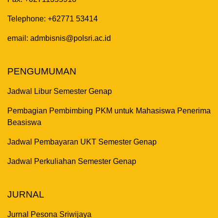
Telephone: +62771 53414
email: admbisnis@polsri.ac.id
PENGUMUMAN
Jadwal Libur Semester Genap
Pembagian Pembimbing PKM untuk Mahasiswa Penerima
Beasiswa
Jadwal Pembayaran UKT Semester Genap
Jadwal Perkuliahan Semester Genap
JURNAL
Jurnal Pesona Sriwijaya