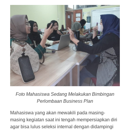
Foto Mahasiswa Sedang Melakukan Bimbingan
Perlombaan Business Plan
Mahasiswa yang akan mewakili pada masing-
masing kegiatan saat ini tengah mempersiapkan diri
agar bisa lulus seleksi internal dengan didampingi