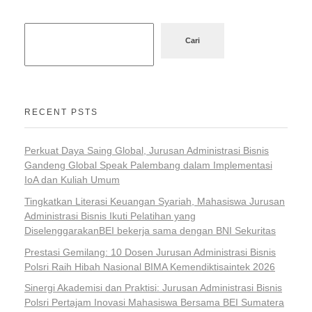
Cari
RECENT PSTS
Perkuat Daya Saing Global, Jurusan Administrasi Bisnis
Gandeng Global Speak Palembang dalam Implementasi
IoA dan Kuliah Umum
Tingkatkan Literasi Keuangan Syariah, Mahasiswa Jurusan
Administrasi Bisnis Ikuti Pelatihan yang
DiselenggarakanBEI bekerja sama dengan BNI Sekuritas
Prestasi Gemilang: 10 Dosen Jurusan Administrasi Bisnis
Polsri Raih Hibah Nasional BIMA Kemendiktisaintek 2026
Sinergi Akademisi dan Praktisi: Jurusan Administrasi Bisnis
Polsri Pertajam Inovasi Mahasiswa Bersama BEI Sumatera