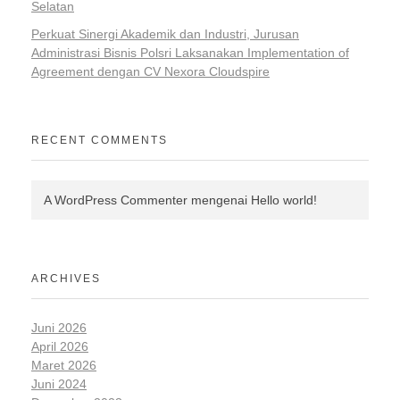
Selatan
Perkuat Sinergi Akademik dan Industri, Jurusan
Administrasi Bisnis Polsri Laksanakan Implementation of
Agreement dengan CV Nexora Cloudspire
RECENT COMMENTS
A WordPress Commenter
mengenai
Hello world!
ARCHIVES
Juni 2026
April 2026
Maret 2026
Juni 2024