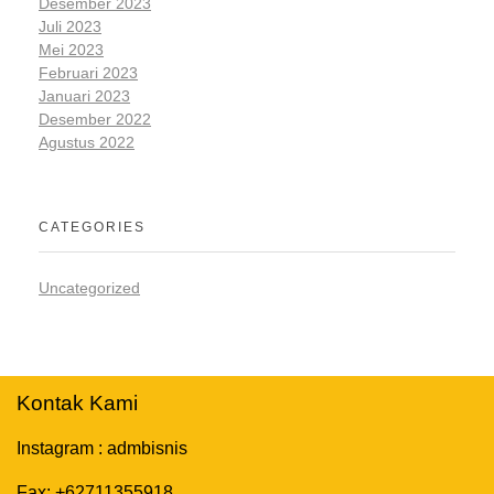
Desember 2023
Juli 2023
Mei 2023
Februari 2023
Januari 2023
Desember 2022
Agustus 2022
CATEGORIES
Uncategorized
Kontak Kami
Instagram : admbisnis
Fax: +62711355918